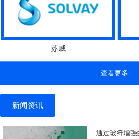
苏威
查看更多+
新闻资讯