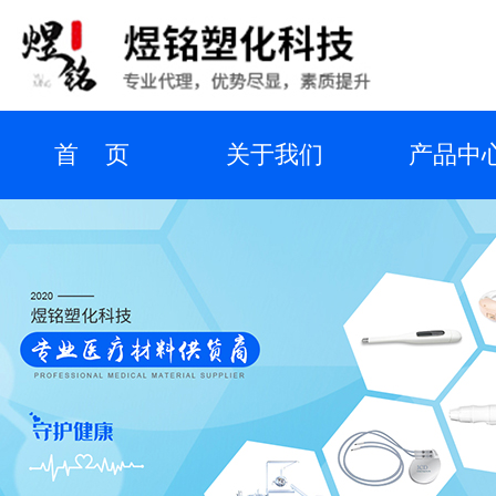
首 页
关于我们
产品中
业务介绍
代理品牌
新闻资
在线留言