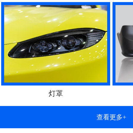
灯罩
查看更多+