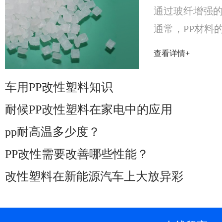
通过玻纤增强的
通常，PP材料的
曲强度在25～5
查看详情+
1500MPa之间....
车用PP改性塑料知识
耐候PP改性塑料在家电中的应用
pp耐高温多少度？
PP改性需要改善哪些性能？
改性塑料在新能源汽车上大放异彩