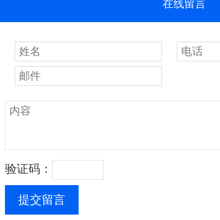
在线留言
验证码：