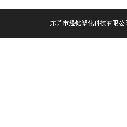
东莞市煜铭塑化科技有限公