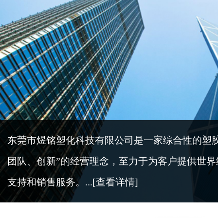
东莞市煜铭塑化科技有限公司是一家综合性的塑
团队、创新”的经营理念，至力于为客户提供世
支持和销售服务。...
[查看详情]