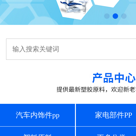
汽车内饰件pp
家电部件PP