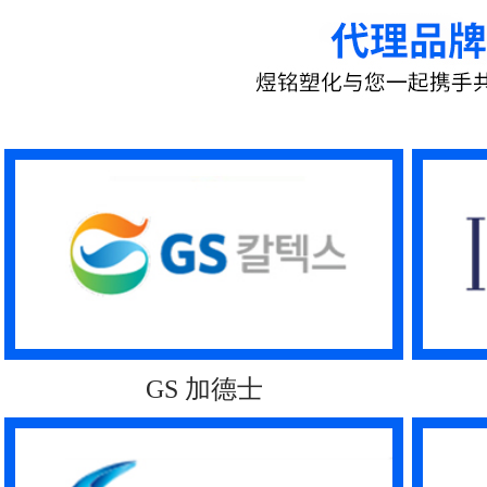
GS 加德士