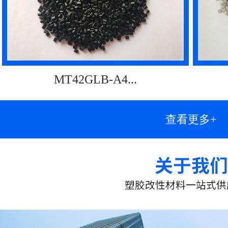
MT42GLB-A4...
查看更多+