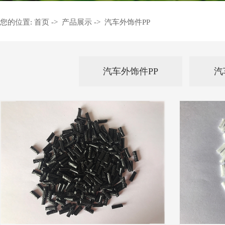
您的位置:
首页
->
产品展示
->
汽车外饰件PP
汽车外饰件PP
汽