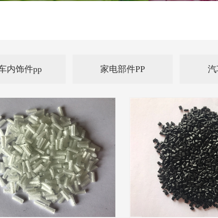
车内饰件pp
家电部件PP
汽